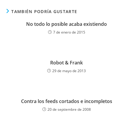
TAMBIÉN PODRÍA GUSTARTE
No todo lo posible acaba existiendo
7 de enero de 2015
Robot & Frank
29 de mayo de 2013
Contra los feeds cortados e incompletos
20 de septiembre de 2008