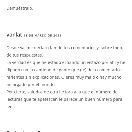
Demuéstralo.
vanlat
13 DE MARZO DE 2011
Desde ya, me declaro fan de tus comentarios y, sobre todo,
de tus respuestas.
La verdad es que he estado echando un vistazo por ahí y he
flipado con la cantidad de gente que (te) deja comentarios
hirientes sin explicaciones. O eres muy malo o hay mucho
amargado por el mundo.
Por cierto, saludos de otra lectora a la que el número de
lecturas que te apetezcan le parece un buen número para
leer.