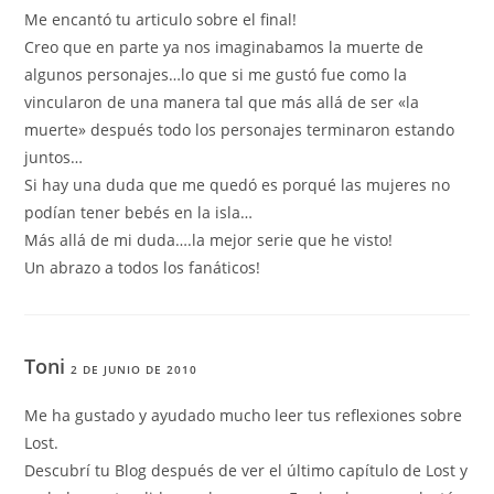
Me encantó tu articulo sobre el final!
Creo que en parte ya nos imaginabamos la muerte de
algunos personajes…lo que si me gustó fue como la
vincularon de una manera tal que más allá de ser «la
muerte» después todo los personajes terminaron estando
juntos…
Si hay una duda que me quedó es porqué las mujeres no
podían tener bebés en la isla…
Más allá de mi duda….la mejor serie que he visto!
Un abrazo a todos los fanáticos!
Toni
2 DE JUNIO DE 2010
Me ha gustado y ayudado mucho leer tus reflexiones sobre
Lost.
Descubrí tu Blog después de ver el último capítulo de Lost y