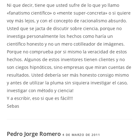
Ni que decir, tiene que usted sufre de lo que yo llamo
«fanatismo científico» o «mente super-concreta» o si quiere
voy más lejos, y con el concepto de racionalismo absurdo.
Usted que se jacta de discutir sobre ciencia, porque no
investiga personalmente los hechos como haría un
científico honesto y no un mero cotilleador de imágenes.
Porque no comprueba por si mismo la veracidad de estos
hechos. Algunos de estos inventores tienen clientes y no
son ciegos hipnóticos, sino empresas que miran cuentas de
resultados. Usted debería ser más honesto consigo mismo
y antes de utilizar la pluma sin siquiera investigar el caso,
investigar con método y ciencia!
Y a escribir, eso si que es fácil!!!
Sebas
Pedro Jorge Romero
4 DE MARZO DE 2011