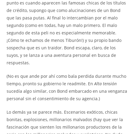
punto es cuando aparecen las famosas chicas de los títulos
de crédito, supongo que como alucinaciones de un Bond
que las pasa putas. Al final lo intercambian por el malo
segundo (como en todas, hay un malo primero. El malo
segundo de esta peli no es especialmente memorable.
¡Cómo te echamos de menos Tiburón!) y su propio bando
sospecha que es un traidor. Bond escapa, claro, de los
suyos, y se lanza a una aventura personal en busca de
respuestas.
(No es que ande por ahí como bala perdida durante mucho
tiempo, pronto su gobierno le readmite. En
Alta tensión
sucedía algo similar, con Bond embarcado en una venganza
personal sin el consentimiento de su agencia.)
Lo demás ya se parece más. Escenarios exóticos, chicas
bonitas, explosiones, millonarios malvados (hay que ver la
fascinación que sienten los millonarios productores de la