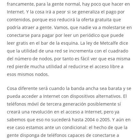
francamente, para la gente normal, hay poco que hacer en
Internet. Y la cosa irá a peor si se generaliza el pago por
contenidos, porque eso reducirá la oferta gratuita que
podría atraer a gente. Vamos, que nadie va a molestarse en
conectarse para pagar por leer un periódico que puede
leer gratis en el bar de la esquina. La ley de Metcalfe dice
que la utilidad de una red se incrementa con el cuadrado
del número de nodos, por tanto es fácil ver que esa misma
red pierde mucha utilidad al reducirse el acceso libre a
esos mismos nodos.
Cosa diferente será cuando la banda ancha sea barata y se
pueda acceder a Internet con dispositivos alternativos. El
teléfonos móvil de tercera generación posiblemente sí
creará una revolución en el acceso a Internet, pero ya
sabemos que eso no sucederá hasta 2004 o 2005. Y aún en
ese caso estamos ante un condicional: el hecho de que la
gente disponga de teléfonos capaces de conectarse a