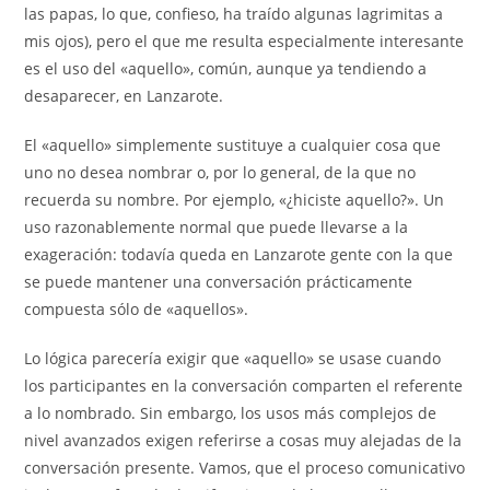
las papas, lo que, confieso, ha traído algunas lagrimitas a
mis ojos), pero el que me resulta especialmente interesante
es el uso del «aquello», común, aunque ya tendiendo a
desaparecer, en Lanzarote.
El «aquello» simplemente sustituye a cualquier cosa que
uno no desea nombrar o, por lo general, de la que no
recuerda su nombre. Por ejemplo, «¿hiciste aquello?». Un
uso razonablemente normal que puede llevarse a la
exageración: todavía queda en Lanzarote gente con la que
se puede mantener una conversación prácticamente
compuesta sólo de «aquellos».
Lo lógica parecería exigir que «aquello» se usase cuando
los participantes en la conversación comparten el referente
a lo nombrado. Sin embargo, los usos más complejos de
nivel avanzados exigen referirse a cosas muy alejadas de la
conversación presente. Vamos, que el proceso comunicativo