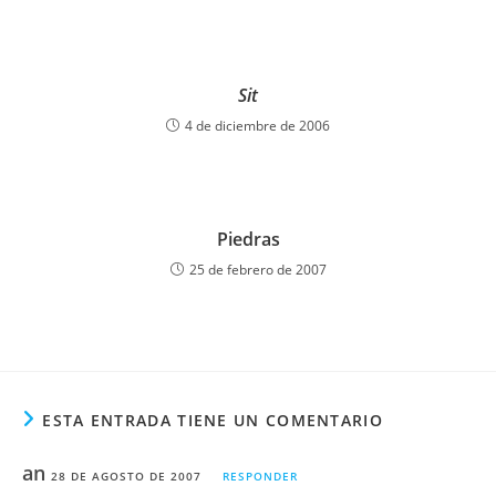
Sit
4 de diciembre de 2006
Piedras
25 de febrero de 2007
ESTA ENTRADA TIENE UN COMENTARIO
an
28 DE AGOSTO DE 2007
RESPONDER