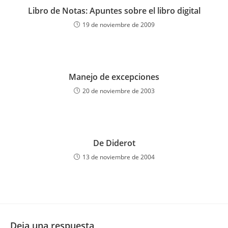
Libro de Notas: Apuntes sobre el libro digital
19 de noviembre de 2009
Manejo de excepciones
20 de noviembre de 2003
De Diderot
13 de noviembre de 2004
Deja una respuesta