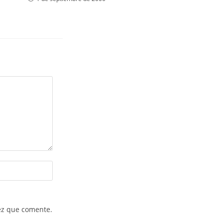
ez que comente.