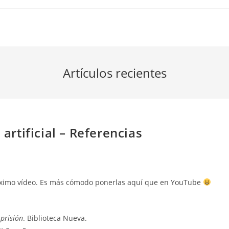
Artículos recientes
 artificial – Referencias
 próximo vídeo. Es más cómodo ponerlas aquí que en YouTube
 prisión
. Biblioteca Nueva.