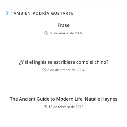
TAMBIÉN PODRÍA GUSTARTE
Frase
20 de marzo de 2006
¿Y si el inglés se escribiese como el chino?
8 de diciembre de 2004
The Ancient Guide to Modern Life, Natalie Haynes
18 de febrero de 2013