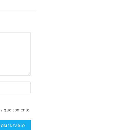
ez que comente.