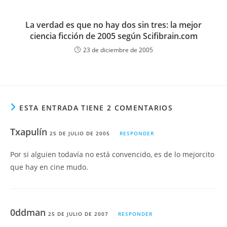
La verdad es que no hay dos sin tres: la mejor
ciencia ficción de 2005 según Scifibrain.com
23 de diciembre de 2005
ESTA ENTRADA TIENE 2 COMENTARIOS
Txapulín
25 DE JULIO DE 2005
RESPONDER
Por si alguien todavía no está convencido, es de lo mejorcito
que hay en cine mudo.
0ddman
25 DE JULIO DE 2007
RESPONDER