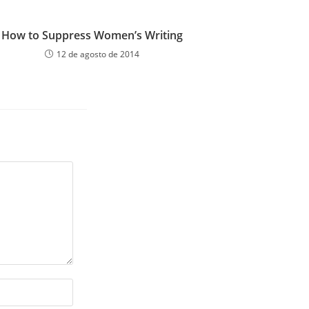
How to Suppress Women’s Writing
12 de agosto de 2014