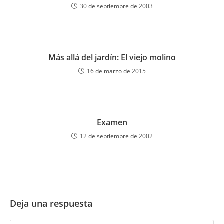
30 de septiembre de 2003
Más allá del jardín: El viejo molino
16 de marzo de 2015
Examen
12 de septiembre de 2002
Deja una respuesta