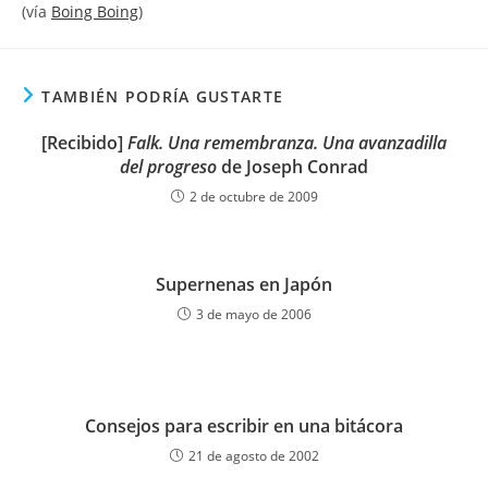
(vía
Boing Boing
)
TAMBIÉN PODRÍA GUSTARTE
[Recibido]
Falk. Una remembranza. Una avanzadilla
del progreso
de Joseph Conrad
2 de octubre de 2009
Supernenas en Japón
3 de mayo de 2006
Consejos para escribir en una bitácora
21 de agosto de 2002