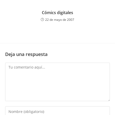
Cómics digitales
22 de mayo de 2007
Deja una respuesta
Comentario
Introduce