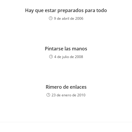
Hay que estar preparados para todo
9 de abril de 2006
Pintarse las manos
4 de julio de 2008
Rimero de enlaces
23 de enero de 2010