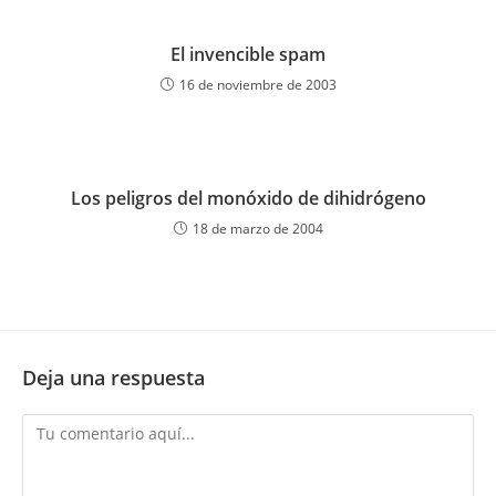
El invencible spam
16 de noviembre de 2003
Los peligros del monóxido de dihidrógeno
18 de marzo de 2004
Deja una respuesta
Comentario