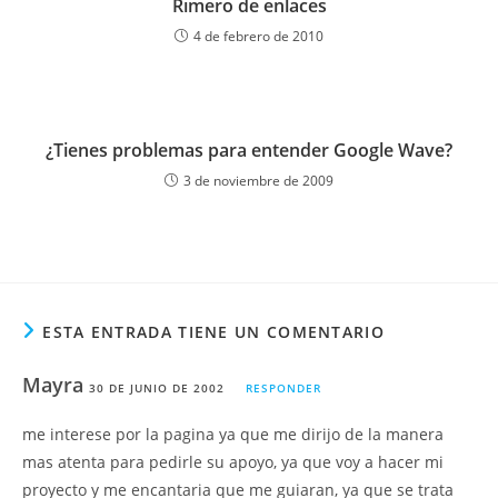
Rimero de enlaces
4 de febrero de 2010
¿Tienes problemas para entender Google Wave?
3 de noviembre de 2009
ESTA ENTRADA TIENE UN COMENTARIO
Mayra
30 DE JUNIO DE 2002
RESPONDER
me interese por la pagina ya que me dirijo de la manera
mas atenta para pedirle su apoyo, ya que voy a hacer mi
proyecto y me encantaria que me guiaran, ya que se trata