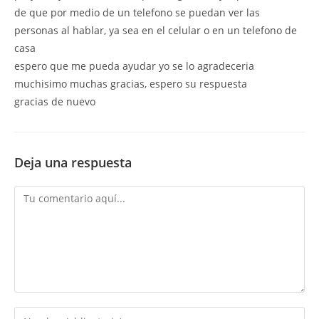
de que por medio de un telefono se puedan ver las
personas al hablar, ya sea en el celular o en un telefono de
casa
espero que me pueda ayudar yo se lo agradeceria
muchisimo muchas gracias, espero su respuesta
gracias de nuevo
Deja una respuesta
Comentario
Introduce