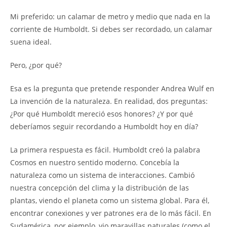
Mi preferido: un calamar de metro y medio que nada en la
corriente de Humboldt. Si debes ser recordado, un calamar
suena ideal.
Pero, ¿por qué?
Esa es la pregunta que pretende responder Andrea Wulf en
La invención de la naturaleza. En realidad, dos preguntas:
¿Por qué Humboldt mereció esos honores? ¿Y por qué
deberíamos seguir recordando a Humboldt hoy en día?
La primera respuesta es fácil. Humboldt creó la palabra
Cosmos en nuestro sentido moderno. Concebía la
naturaleza como un sistema de interacciones. Cambió
nuestra concepción del clima y la distribución de las
plantas, viendo el planeta como un sistema global. Para él,
encontrar conexiones y ver patrones era de lo más fácil. En
Sudamérica, por ejemplo, vio maravillas naturales (como el