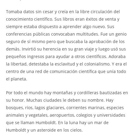
Tomaba datos sin cesar y creía en la libre circulación del
conocimiento científico. Sus libros eran éxitos de venta y
siempre estaba dispuesto a aprender algo nuevo. Sus
conferencias públicas convocaban multitudes. Fue un genio
seguro de sí mismo pero que buscaba la aprobación de los
demás. Invirtió su herencia en su gran viaje y luego usó sus
pequeños ingresos para ayudar a otros científicos. Adoraba
la libertad, detestaba la esclavitud y el colonialismo. Y era el
centro de una red de comunicación científica que unía todo
el planeta.
Por todo el mundo hay montañas y cordilleras bautizadas en
su honor. Muchas ciudades le deben su nombre. Hay
bosques, ríos, lagos glaciares, corrientes marinas, especies
animales y vegetales, aeropuertos, colegios y universidades
que se llaman Humboldt. En la luna hay un mar de
Humboldt y un asteroide en los cielos.