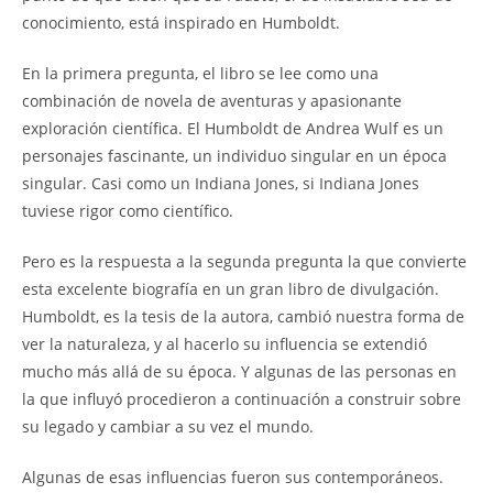
conocimiento, está inspirado en Humboldt.
En la primera pregunta, el libro se lee como una
combinación de novela de aventuras y apasionante
exploración científica. El Humboldt de Andrea Wulf es un
personajes fascinante, un individuo singular en un época
singular. Casi como un Indiana Jones, si Indiana Jones
tuviese rigor como científico.
Pero es la respuesta a la segunda pregunta la que convierte
esta excelente biografía en un gran libro de divulgación.
Humboldt, es la tesis de la autora, cambió nuestra forma de
ver la naturaleza, y al hacerlo su influencia se extendió
mucho más allá de su época. Y algunas de las personas en
la que influyó procedieron a continuación a construir sobre
su legado y cambiar a su vez el mundo.
Algunas de esas influencias fueron sus contemporáneos.