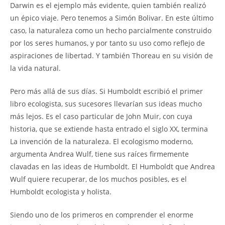
Darwin es el ejemplo más evidente, quien también realizó
un épico viaje. Pero tenemos a Simón Bolivar. En este último
caso, la naturaleza como un hecho parcialmente construido
por los seres humanos, y por tanto su uso como reflejo de
aspiraciones de libertad. Y también Thoreau en su visión de
la vida natural.
Pero más allá de sus días. Si Humboldt escribió el primer
libro ecologista, sus sucesores llevarían sus ideas mucho
más lejos. Es el caso particular de John Muir, con cuya
historia, que se extiende hasta entrado el siglo XX, termina
La invención de la naturaleza. El ecologismo moderno,
argumenta Andrea Wulf, tiene sus raíces firmemente
clavadas en las ideas de Humboldt. El Humboldt que Andrea
Wulf quiere recuperar, de los muchos posibles, es el
Humboldt ecologista y holista.
Siendo uno de los primeros en comprender el enorme