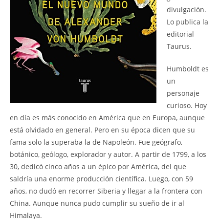
divulgación.
Lo publica la
editorial
Taurus.
Humboldt es
un
personaje
curioso. Hoy
en día es más conocido en América que en Europa, aunque
está olvidado en general. Pero en su época dicen que su
fama solo la superaba la de Napoleón. Fue geógrafo,
botánico, geólogo, explorador y autor. A partir de 1799, a los
30, dedicó cinco años a un épico por América, del que
saldría una enorme producción científica. Luego, con 59
años, no dudó en recorrer Siberia y llegar a la frontera con
China. Aunque nunca pudo cumplir su sueño de ir al
Himalaya.