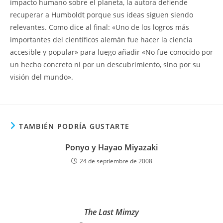
impacto humano sobre el planeta, la autora defiende
recuperar a Humboldt porque sus ideas siguen siendo
relevantes. Como dice al final: «Uno de los logros más
importantes del científicos alemán fue hacer la ciencia
accesible y popular» para luego añadir «No fue conocido por
un hecho concreto ni por un descubrimiento, sino por su
visión del mundo».
TAMBIÉN PODRÍA GUSTARTE
Ponyo y Hayao Miyazaki
24 de septiembre de 2008
The Last Mimzy