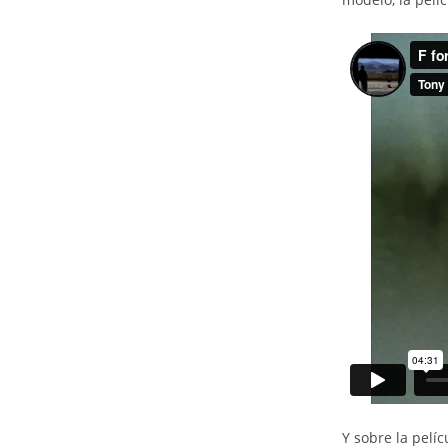
Y sobre la pelí