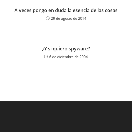
A veces pongo en duda la esencia de las cosas
29 de agosto de 2014
¿Y si quiero spyware?
6 de diciembre de 2004