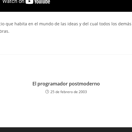
cio que habita en el mundo de las ideas y del cual todos los demá
bras.
El programador postmoderno
25 de febrero de 2003