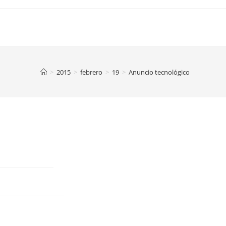
>
2015
>
febrero
>
19
>
Anuncio tecnológico