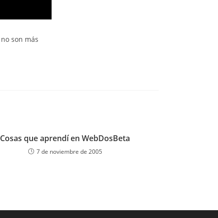
s no son más
Cosas que aprendí en WebDosBeta
7 de noviembre de 2005