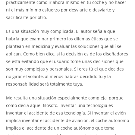
prácticamente como ir ahora mismo en tu coche y no hacer
ni el más mínimo esfuerzo por desviarte o desviarte y
sacrificarte por otro.
Es una situación muy complicada. El autor señala que
habría que examinar primero los dilemas éticos que se
plantean en medicina y evaluar las soluciones que allí se
aplican. Como bien dice, si la decisión es de los diseñadores
se está evitando que el usuario tome unas decisiones que
son muy complejas y personales. Si eres tú el que decides
no girar el volante, al menos habrás decidido tú y la
responsabilidad será totalmente tuya.
Me resulta una situación especialmente compleja, porque
como decía aquel filósofo, inventar una tecnología es
inventar el accidente de esa tecnología. Si inventar el avión
implica inventar el accidente de aviación, el coche autónomo
implica el accidente de un coche autónomo que toma