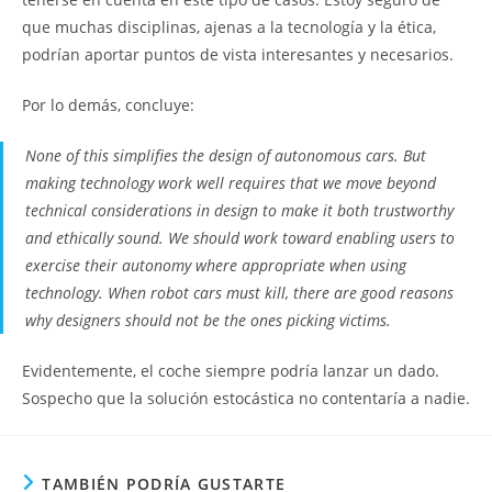
que muchas disciplinas, ajenas a la tecnología y la ética,
podrían aportar puntos de vista interesantes y necesarios.
Por lo demás, concluye:
None of this simplifies the design of autonomous cars. But
making technology work well requires that we move beyond
technical considerations in design to make it both trustworthy
and ethically sound. We should work toward enabling users to
exercise their autonomy where appropriate when using
technology. When robot cars must kill, there are good reasons
why designers should not be the ones picking victims.
Evidentemente, el coche siempre podría lanzar un dado.
Sospecho que la solución estocástica no contentaría a nadie.
TAMBIÉN PODRÍA GUSTARTE