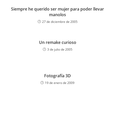
Siempre he querido ser mujer para poder llevar
manolos
27 de diciembre de 2005
Un remake curioso
3 de julio de 2005
Fotografía 3D
19 de enero de 2009