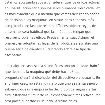
Estamos acostumbrados a considerar que los únicos actores
en una situación ética son los seres humanos. Pero cada vez
es más evidente que a medida que vamos delegando poder
de decisión a las máquinas, en situaciones cada vez más
complicadas en las que resulta difícil establecer reglas de
antemano, será habitual que las máquinas tengan que
resolver problemas éticos. Precisamente Isaac Asimov, el
primero en adoptar las leyes de la robótica, se escribió una
buena serie de cuentos elucubrando sobre ese tipo de
escenarios.
En cualquier caso, si esa situación es una posibilidad, habrá
que decirle a la máquina qué debe hacer. El autor se
pregunta si será el diseñador del dispositivo o el usuario. En
el primer caso, no está muy claro que uno se sienta seguro
sabiendo que una empresa ha decidido que según ciertas
circunstancias tu muerte es la consecuencia más “ética”. Por
otra parte, si decide el usuario, la situación es