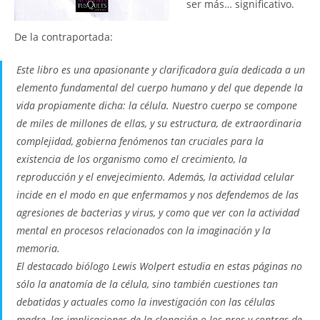
ser más… significativo.
De la contraportada:
Este libro es una apasionante y clarificadora guía dedicada a un
elemento fundamental del cuerpo humano y del que depende la
vida propiamente dicha: la célula. Nuestro cuerpo se compone
de miles de millones de ellas, y su estructura, de extraordinaria
complejidad, gobierna fenómenos tan cruciales para la
existencia de los organismo como el crecimiento, la
reproducción y el envejecimiento. Además, la actividad celular
incide en el modo en que enfermamos y nos defendemos de las
agresiones de bacterias y virus, y como que ver con la actividad
mental en procesos relacionados con la imaginación y la
memoria.
El destacado biólogo Lewis Wolpert estudia en estas páginas no
sólo la anatomía de la célula, sino también cuestiones tan
debatidas y actuales como la investigación con las células
madre, las implicaciones de la clonación o los pros y contras de