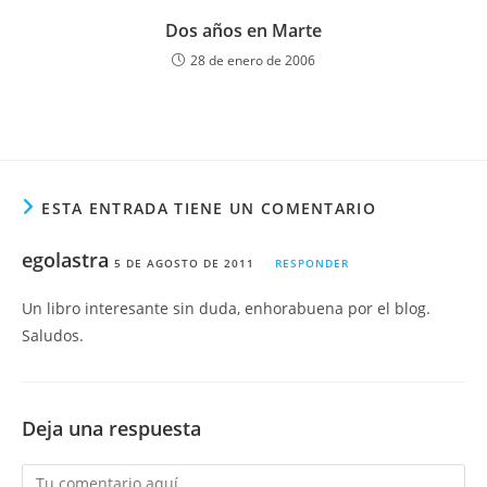
Dos años en Marte
28 de enero de 2006
ESTA ENTRADA TIENE UN COMENTARIO
egolastra
5 DE AGOSTO DE 2011
RESPONDER
Un libro interesante sin duda, enhorabuena por el blog.
Saludos.
Deja una respuesta
Comentario