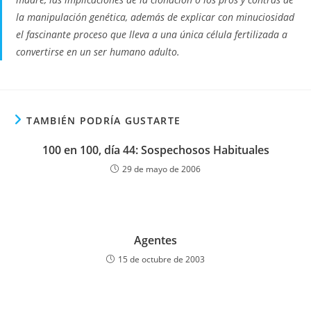
la manipulación genética, además de explicar con minuciosidad
el fascinante proceso que lleva a una única célula fertilizada a
convertirse en un ser humano adulto.
TAMBIÉN PODRÍA GUSTARTE
100 en 100, día 44: Sospechosos Habituales
29 de mayo de 2006
Agentes
15 de octubre de 2003