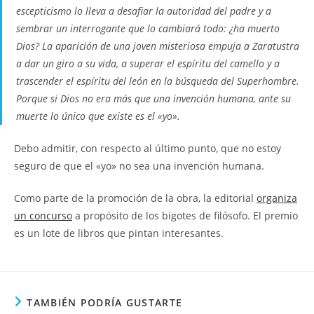
escepticismo lo lleva a desafiar la autoridad del padre y a
sembrar un interrogante que lo cambiará todo: ¿ha muerto
Dios? La aparición de una joven misteriosa empuja a Zaratustra
a dar un giro a su vida, a superar el espíritu del camello y a
trascender el espíritu del león en la búsqueda del Superhombre.
Porque si Dios no era más que una invención humana, ante su
muerte lo único que existe es el «yo».
Debo admitir, con respecto al último punto, que no estoy
seguro de que el «yo» no sea una invención humana.
Como parte de la promoción de la obra, la editorial
organiza
un concurso
a propósito de los bigotes de filósofo. El premio
es un lote de libros que pintan interesantes.
TAMBIÉN PODRÍA GUSTARTE