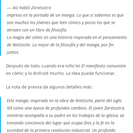
Así habló Zaratustra
impreso en la portada de un manga. Lo que sí sabemos es que
son muchos los jóvenes que leen cómics y pocos los que se
atreven con un libro de filosofía.
La magia del cómic en una historia inspirada en el pensamiento
de Nietzsche. Lo mejor de la filosofía y del manga, por fin
juntos.
Después de todo, cuando era niño leí
El manifiesto comunista
en cómic y lo disfruté mucho. La idea puede funcionar.
La nota de prensa da algunos detalles más:
Este manga, inspirado en la obra de Nietzsche, parte del siglo
XIX como una época de profundos cambios. El joven Zaratustra,
mientras acompaña a su padre en los trabajos de la iglesia, va
tomando conciencia del lugar que ocupa Dios y la fe en la
sociedad de la primera revolución industrial. Un profundo