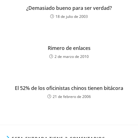
¿Demasiado bueno para ser verdad?
18 de julio de 2003
Rimero de enlaces
2 de marzo de 2010
El 52% de los oficinistas chinos tienen bitácora
21 de febrero de 2006