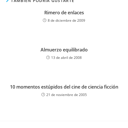
TAMBIÉN PODRÍA GUSTARTE
Rimero de enlaces
8 de diciembre de 2009
Almuerzo equilibrado
13 de abril de 2008
10 momentos estúpidos del cine de ciencia ficción
21 de noviembre de 2005