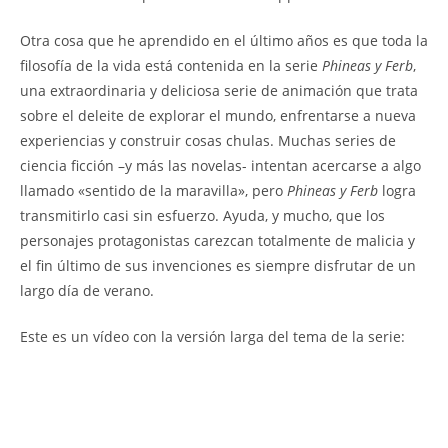
Otra cosa que he aprendido en el último años es que toda la
filosofía de la vida está contenida en la serie
Phineas y Ferb
,
una extraordinaria y deliciosa serie de animación que trata
sobre el deleite de explorar el mundo, enfrentarse a nueva
experiencias y construir cosas chulas. Muchas series de
ciencia ficción –y más las novelas- intentan acercarse a algo
llamado «sentido de la maravilla», pero
Phineas y Ferb
logra
transmitirlo casi sin esfuerzo. Ayuda, y mucho, que los
personajes protagonistas carezcan totalmente de malicia y
el fin último de sus invenciones es siempre disfrutar de un
largo día de verano.
Este es un vídeo con la versión larga del tema de la serie: