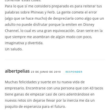
Para lo que sí me considero preparado es para reiterar tus
palabras sobre Phineas y Ferb. La gente comete el error
(algo que se hace mucho) de despreciarla como algo que un
adulto no puede disfrutar porque la emiten en Disney
Channel, lo cual es una gran equivocación. Gran serie en la
que siempre me asombran de algún modo con poco,
imaginativa y divertida.
Un saludo.
albertpelias
23 DE JUNIO DE 2010
RESPONDER
Muchas felicidades y suerte en tu nueva vida de
empresario. Encontrarse con una persona que con 43 tacos
tiene ganas de empezar casi de cero adentrándose en
nuevos retos sin dejarse llevar por la inercia me da un
poquito de esperanza para el futuro.