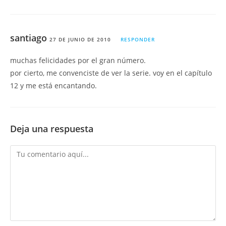
santiago
27 DE JUNIO DE 2010
RESPONDER
muchas felicidades por el gran número.
por cierto, me convenciste de ver la serie. voy en el capítulo
12 y me está encantando.
Deja una respuesta
Comentario