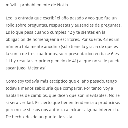
móvil… probablemente de Nokia.
Leo la entrada que escribí el año pasado y veo que fue un
rollo sobre preguntas, respuestas y ausencias de preguntas.
Es lo que pasa cuando cumples 42 y te sientes en la
obligación de homenajear a escritores. Por suerte, 43 es un
número totalmente anodino (sólo tiene la gracia de que es
la suma de tres cuadrados, su representación en base 6 es
111 y resulta ser primo gemelo de 41) al que no se le puede
sacar jugo. Mejor así.
Como soy todavía más escéptico que el año pasado, tengo
todavía menos sabiduría que compartir. Por tanto, voy a
hablarles de cambios, que dicen que son inevitables. No sé
si será verdad. Es cierto que tienen tendencia a producirse,
pero no se si esos nos autoriza a extraer alguna inferencia.
De hecho, desde un punto de vista…