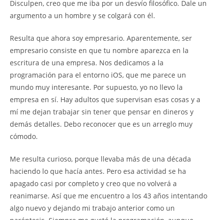
Disculpen, creo que me iba por un desvío filosófico. Dale un
argumento a un hombre y se colgará con él.
Resulta que ahora soy empresario. Aparentemente, ser
empresario consiste en que tu nombre aparezca en la
escritura de una empresa. Nos dedicamos a la
programación para el entorno iOS, que me parece un
mundo muy interesante. Por supuesto, yo no llevo la
empresa en sí. Hay adultos que supervisan esas cosas y a
mí me dejan trabajar sin tener que pensar en dineros y
demás detalles. Debo reconocer que es un arreglo muy
cómodo.
Me resulta curioso, porque llevaba más de una década
haciendo lo que hacía antes. Pero esa actividad se ha
apagado casi por completo y creo que no volverá a
reanimarse. Así que me encuentro a los 43 años intentando
algo nuevo y dejando mi trabajo anterior como un