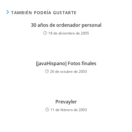
TAMBIÉN PODRÍA GUSTARTE
30 años de ordenador personal
18 de diciembre de 2005
[javaHispano] Fotos finales
26 de octubre de 2003
Prevayler
11 de febrero de 2003