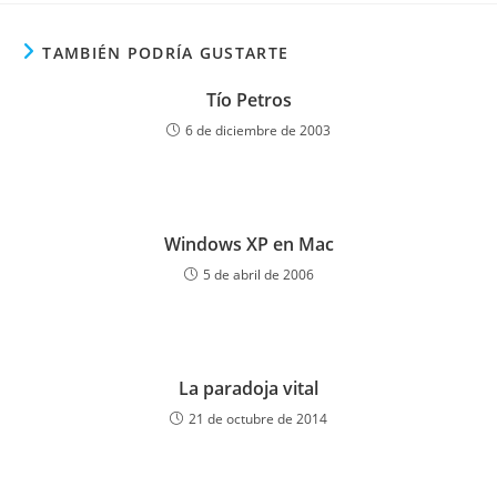
TAMBIÉN PODRÍA GUSTARTE
Tío Petros
6 de diciembre de 2003
Windows XP en Mac
5 de abril de 2006
La paradoja vital
21 de octubre de 2014