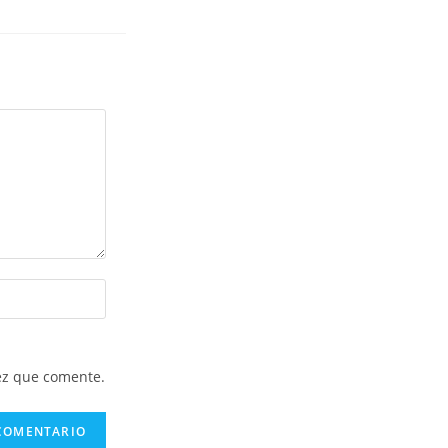
ez que comente.