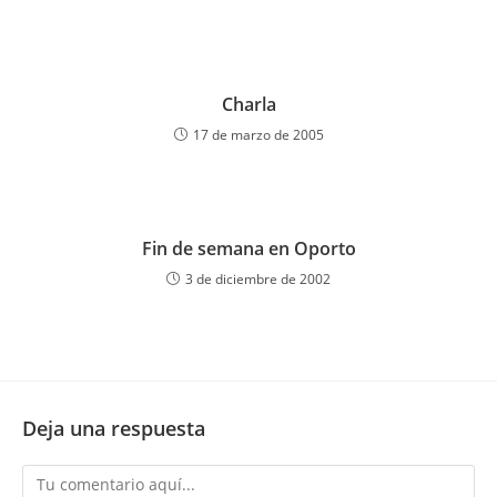
Charla
17 de marzo de 2005
Fin de semana en Oporto
3 de diciembre de 2002
Deja una respuesta
Comentario