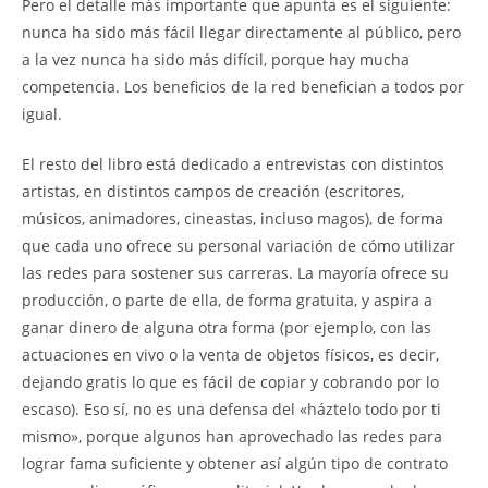
Pero el detalle más importante que apunta es el siguiente:
nunca ha sido más fácil llegar directamente al público, pero
a la vez nunca ha sido más difícil, porque hay mucha
competencia. Los beneficios de la red benefician a todos por
igual.
El resto del libro está dedicado a entrevistas con distintos
artistas, en distintos campos de creación (escritores,
músicos, animadores, cineastas, incluso magos), de forma
que cada uno ofrece su personal variación de cómo utilizar
las redes para sostener sus carreras. La mayoría ofrece su
producción, o parte de ella, de forma gratuita, y aspira a
ganar dinero de alguna otra forma (por ejemplo, con las
actuaciones en vivo o la venta de objetos físicos, es decir,
dejando gratis lo que es fácil de copiar y cobrando por lo
escaso). Eso sí, no es una defensa del «háztelo todo por ti
mismo», porque algunos han aprovechado las redes para
lograr fama suficiente y obtener así algún tipo de contrato