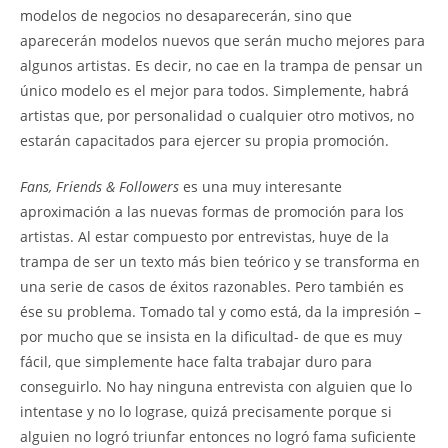
modelos de negocios no desaparecerán, sino que
aparecerán modelos nuevos que serán mucho mejores para
algunos artistas. Es decir, no cae en la trampa de pensar un
único modelo es el mejor para todos. Simplemente, habrá
artistas que, por personalidad o cualquier otro motivos, no
estarán capacitados para ejercer su propia promoción.
Fans, Friends & Followers
es una muy interesante
aproximación a las nuevas formas de promoción para los
artistas. Al estar compuesto por entrevistas, huye de la
trampa de ser un texto más bien teórico y se transforma en
una serie de casos de éxitos razonables. Pero también es
ése su problema. Tomado tal y como está, da la impresión –
por mucho que se insista en la dificultad- de que es muy
fácil, que simplemente hace falta trabajar duro para
conseguirlo. No hay ninguna entrevista con alguien que lo
intentase y no lo lograse, quizá precisamente porque si
alguien no logró triunfar entonces no logró fama suficiente