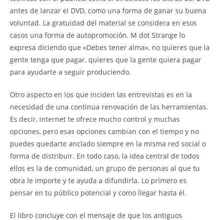
antes de lanzar el DVD, como una forma de ganar su buena
voluntad. La gratuidad del material se considera en esos
casos una forma de autopromoción. M dot Strange lo
expresa diciendo que «Debes tener alma», no quieres que la
gente tenga que pagar, quieres que la gente quiera pagar
para ayudarte a seguir produciendo.
Otro aspecto en los que inciden las entrevistas es en la
necesidad de una continua renovación de las herramientas.
Es decir, internet te ofrece mucho control y muchas
opciones, pero esas opciones cambian con el tiempo y no
puedes quedarte anclado siempre en la misma red social o
forma de distribuir. En todo caso, la idea central de todos
ellos es la de comunidad, un grupo de personas al que tu
obra le importe y te ayuda a difundirla. Lo primero es
pensar en tu público potencial y como llegar hasta él.
El libro concluye con el mensaje de que los antiguos