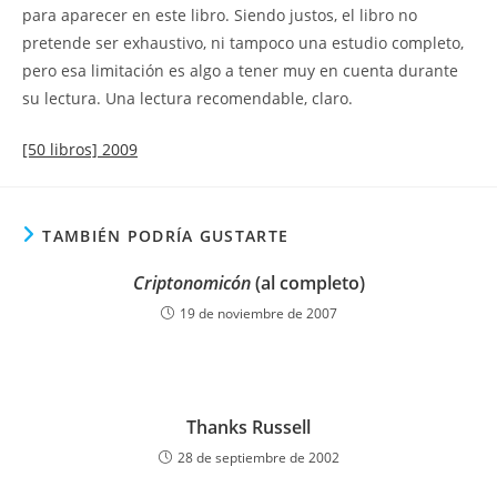
para aparecer en este libro. Siendo justos, el libro no
pretende ser exhaustivo, ni tampoco una estudio completo,
pero esa limitación es algo a tener muy en cuenta durante
su lectura. Una lectura recomendable, claro.
[50 libros] 2009
TAMBIÉN PODRÍA GUSTARTE
Criptonomicón
(al completo)
19 de noviembre de 2007
Thanks Russell
28 de septiembre de 2002