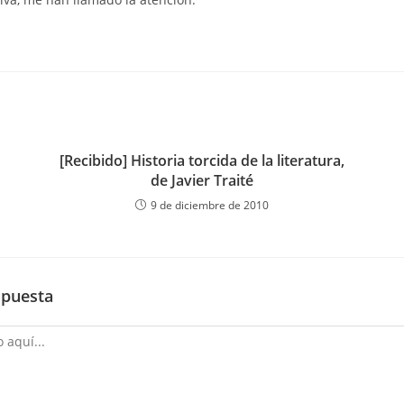
[Recibido] Historia torcida de la literatura,
de Javier Traité
9 de diciembre de 2010
spuesta