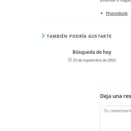
PhoneBook
TAMBIÉN PODRÍA GUSTARTE
Búsqueda de hoy
25 de septiembre de 2002
Deja una re
Comentario