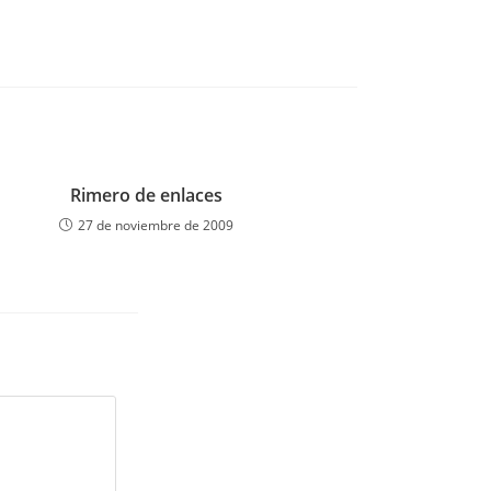
Rimero de enlaces
27 de noviembre de 2009