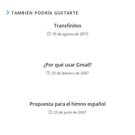
TAMBIÉN PODRÍA GUSTARTE
Transfinitos
16 de agosto de 2015
¿Por qué usar Gmail?
20 de febrero de 2007
Propuesta para el himno español
23 de junio de 2007