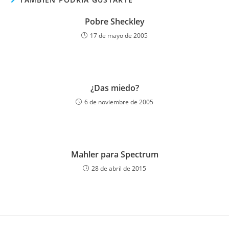
Pobre Sheckley
17 de mayo de 2005
¿Das miedo?
6 de noviembre de 2005
Mahler para Spectrum
28 de abril de 2015