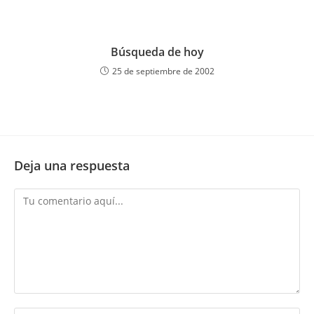
Búsqueda de hoy
25 de septiembre de 2002
Deja una respuesta
Comentario