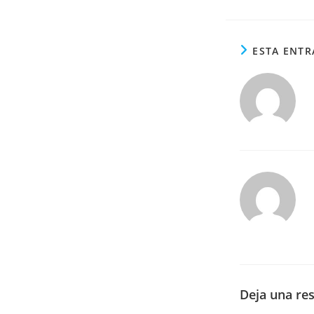
ESTA ENTR
Deja una re