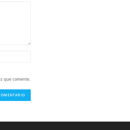
ez que comente.