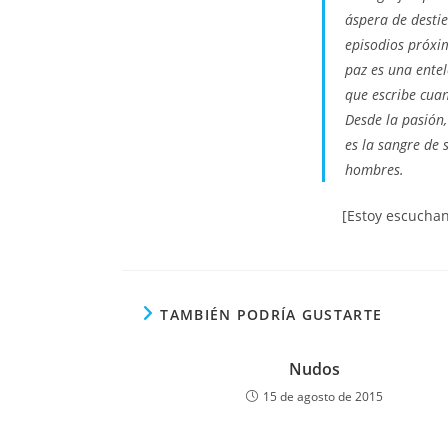
áspera de destie
episodios próxim
paz es una entel
que escribe cuan
Desde la pasión,
es la sangre de 
hombres.
[Estoy escuchan
TAMBIÉN PODRÍA GUSTARTE
Nudos
15 de agosto de 2015