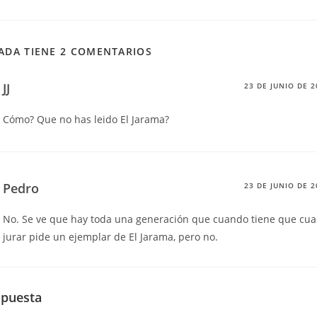
ADA TIENE 2 COMENTARIOS
JJ
23 DE JUNIO DE 2
Cómo? Que no has leido El Jarama?
Pedro
23 DE JUNIO DE 2
No. Se ve que hay toda una generación que cuando tiene que cua
jurar pide un ejemplar de El Jarama, pero no.
spuesta