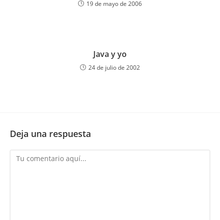
19 de mayo de 2006
Java y yo
24 de julio de 2002
Deja una respuesta
Comentario