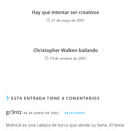
Hay que intentar ser creativos
21 de mayo de 2007
Christopher Walken bailando
19 de octubre de 2007
ESTA ENTRADA TIENE 4 COMENTARIOS
gr3ntz
30 DE JUNIO DE 2002
RESPONDER
Midnick es una cabeza de turco que vende su fama. El tema