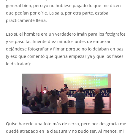
general bien, pero yo no hubiese pagado lo que me dicen
que pedían por oírle. La sala, por otra parte, estaba
prácticamente llena.
Eso sí, el hombre era un verdadero imán para los fotógrafos
y se pasó fácilmente diez minutos antes de empezar
dejándose fotografiar y filmar porque no lo dejaban en paz
(y eso que comentó que quería empezar ya y que los flases
le distraían):
Quise hacerle una foto más de cerca, pero por desgracia me
quedé atrapado en la clausura y no pudo ser. Al menos, mi