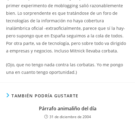
primer experimento de moblogging salió razonablemente
bien. Lo sorprendente es que tratándose de un foro de
tecnologías de la información no haya cobertura
inalámbrica oficial -extraoficialmente, parece que sí la hay-
pero supongo que en España seguimos a la cola de todos.
Por otra parte, va de tecnología, pero sobre todo va dirigido
a empresas y negocios. Incluso Mitnick llevaba corbata.
(Ojo, que no tengo nada contra las corbatas. Yo me pongo
una en cuanto tengo oportunidad.)
TAMBIÉN PODRÍA GUSTARTE
Párrafo animaliño del día
31 de diciembre de 2004