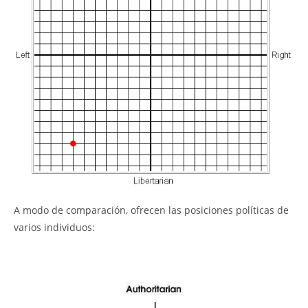
A modo de comparación, ofrecen las posiciones políticas de
varios individuos: