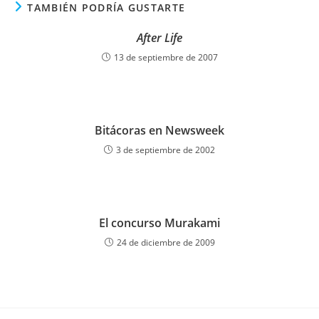
TAMBIÉN PODRÍA GUSTARTE
After Life
13 de septiembre de 2007
Bitácoras en Newsweek
3 de septiembre de 2002
El concurso Murakami
24 de diciembre de 2009