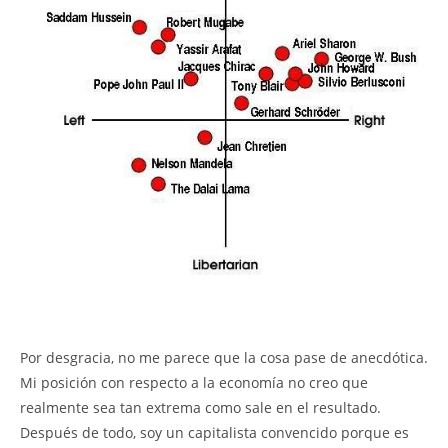
Por desgracia, no me parece que la cosa pase de anecdótica.
Mi posición con respecto a la economía no creo que
realmente sea tan extrema como sale en el resultado.
Después de todo, soy un capitalista convencido porque es