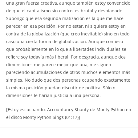
una gran fuerza creativa, aunque también estoy convencido
de que el capitalismo sin control es brutal y despiadado.
Supongo que esa segunda matización es la que me hace
parecer en esa posición. Por no estar, ni siquiera estoy en
contra de la globalización (que creo inevitable) sino en todo
caso una cierta forma de globalización. Aunque confieso
que probablemente en lo que a libertades individuales se
refiere soy todavía más liberal. Por desgracia, aunque dos
dimensiones me parece mejor que una, me siguen
pareciendo acumulaciones de otros muchos elementos más
simples. No dudo que dos personas ocupando exactamente
la misma posición puedan discutir de política. Sólo n
dimensiones le harían justicia a una persona.
[Estoy escuchando: Accountancy Shanty de Monty Python en
el disco Monty Python Sings (01:17)]