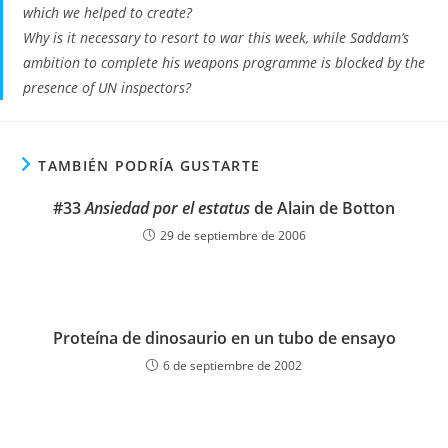
which we helped to create?
Why is it necessary to resort to war this week, while Saddam’s
ambition to complete his weapons programme is blocked by the
presence of UN inspectors?
TAMBIÉN PODRÍA GUSTARTE
#33
Ansiedad por el estatus
de Alain de Botton
29 de septiembre de 2006
Proteína de dinosaurio en un tubo de ensayo
6 de septiembre de 2002