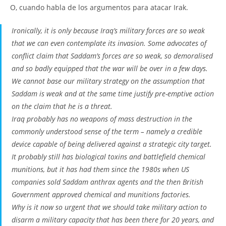
O, cuando habla de los argumentos para atacar Irak.
Ironically, it is only because Iraq’s military forces are so weak
that we can even contemplate its invasion. Some advocates of
conflict claim that Saddam’s forces are so weak, so demoralised
and so badly equipped that the war will be over in a few days.
We cannot base our military strategy on the assumption that
Saddam is weak and at the same time justify pre-emptive action
on the claim that he is a threat.
Iraq probably has no weapons of mass destruction in the
commonly understood sense of the term – namely a credible
device capable of being delivered against a strategic city target.
It probably still has biological toxins and battlefield chemical
munitions, but it has had them since the 1980s when US
companies sold Saddam anthrax agents and the then British
Government approved chemical and munitions factories.
Why is it now so urgent that we should take military action to
disarm a military capacity that has been there for 20 years, and