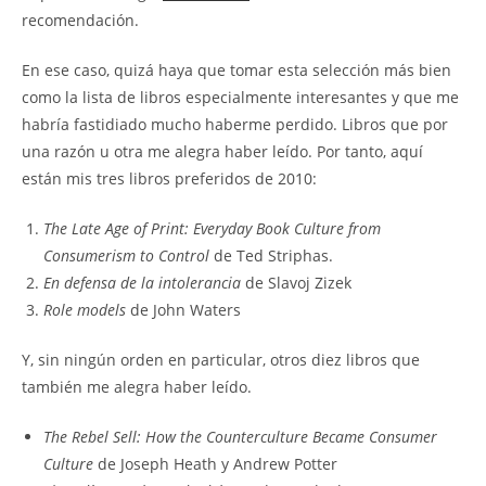
recomendación.
En ese caso, quizá haya que tomar esta selección más bien
como la lista de libros especialmente interesantes y que me
habría fastidiado mucho haberme perdido. Libros que por
una razón u otra me alegra haber leído. Por tanto, aquí
están mis tres libros preferidos de 2010:
The Late Age of Print: Everyday Book Culture from
Consumerism to Control
de Ted Striphas.
En defensa de la intolerancia
de Slavoj Zizek
Role models
de John Waters
Y, sin ningún orden en particular, otros diez libros que
también me alegra haber leído.
The Rebel Sell: How the Counterculture Became Consumer
Culture
de Joseph Heath y Andrew Potter