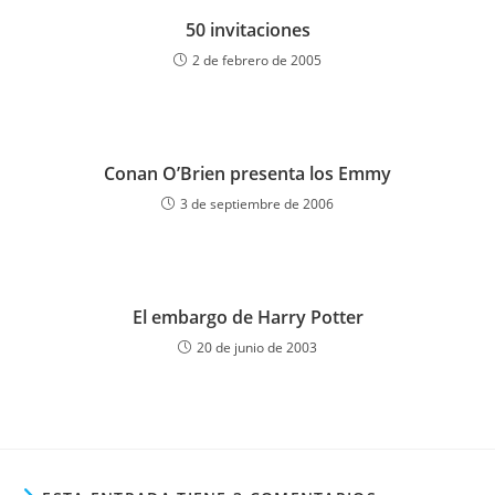
50 invitaciones
2 de febrero de 2005
Conan O’Brien presenta los Emmy
3 de septiembre de 2006
El embargo de Harry Potter
20 de junio de 2003