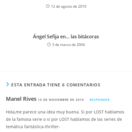
12 de agosto de 2010
Ángel Sefija en… las bitácoras
3 de marzo de 2004
ESTA ENTRADA TIENE 6 COMENTARIOS
Manel Rives
15 DE NOVIEMBRE DE 2010
RESPONDER
Hola,me parece una idea muy buena. Si por LOST hablamos
de la famosa serie o si por LOST hablamos de las series de
temática fantástica-thriller-