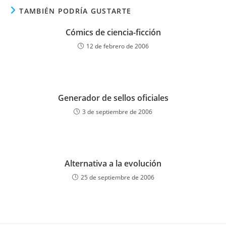
TAMBIÉN PODRÍA GUSTARTE
Cómics de ciencia-ficción
12 de febrero de 2006
Generador de sellos oficiales
3 de septiembre de 2006
Alternativa a la evolución
25 de septiembre de 2006