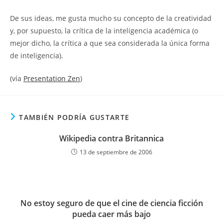
De sus ideas, me gusta mucho su concepto de la creatividad
y, por supuesto, la crítica de la inteligencia académica (o
mejor dicho, la crítica a que sea considerada la única forma
de inteligencia).
(vía
Presentation Zen
)
TAMBIÉN PODRÍA GUSTARTE
Wikipedia contra Britannica
13 de septiembre de 2006
No estoy seguro de que el cine de ciencia ficción
pueda caer más bajo