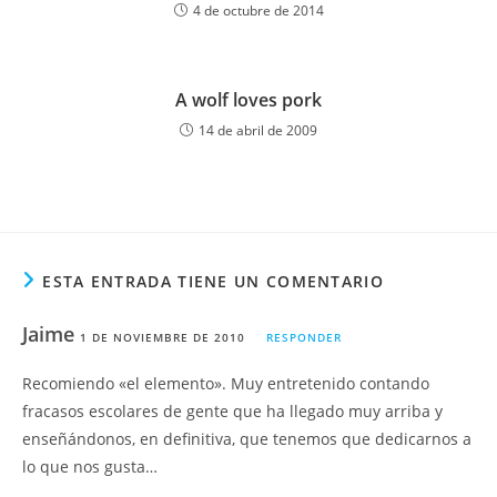
4 de octubre de 2014
A wolf loves pork
14 de abril de 2009
ESTA ENTRADA TIENE UN COMENTARIO
Jaime
1 DE NOVIEMBRE DE 2010
RESPONDER
Recomiendo «el elemento». Muy entretenido contando
fracasos escolares de gente que ha llegado muy arriba y
enseñándonos, en definitiva, que tenemos que dedicarnos a
lo que nos gusta…