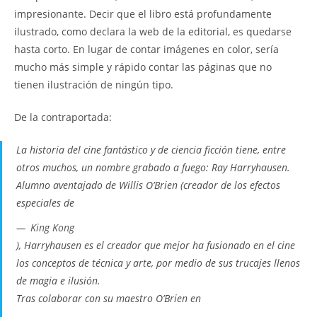
impresionante. Decir que el libro está profundamente
ilustrado, como declara la web de la editorial, es quedarse
hasta corto. En lugar de contar imágenes en color, sería
mucho más simple y rápido contar las páginas que no
tienen ilustración de ningún tipo.
De la contraportada:
La historia del cine fantástico y de ciencia ficción tiene, entre
otros muchos, un nombre grabado a fuego: Ray Harryhausen.
Alumno aventajado de Willis O’Brien (creador de los efectos
especiales de
King Kong
), Harryhausen es el creador que mejor ha fusionado en el cine
los conceptos de técnica y arte, por medio de sus trucajes llenos
de magia e ilusión.
Tras colaborar con su maestro O’Brien en