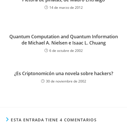
14 de marzo de 2012
Quantum Computation and Quantum Information
de Michael A. Nielsen e Isaac L. Chuang
6 de octubre de 2002
¿Es Criptonomicón una novela sobre hackers?
30 de noviembre de 2002
ESTA ENTRADA TIENE 4 COMENTARIOS