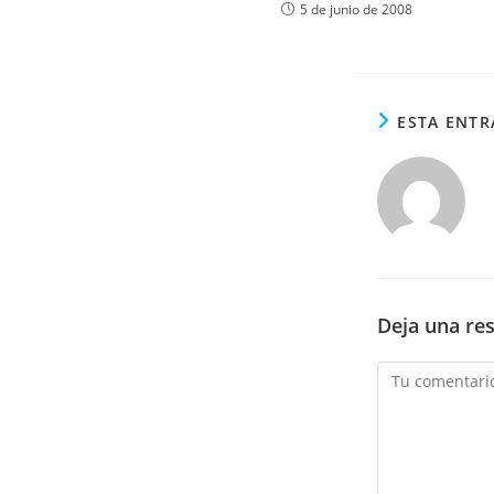
5 de junio de 2008
ESTA ENTR
Deja una re
Comentario