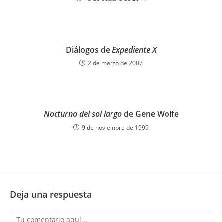
Diálogos de
Expediente X
2 de marzo de 2007
Nocturno del sol largo
de Gene Wolfe
9 de noviembre de 1999
Deja una respuesta
Comentario