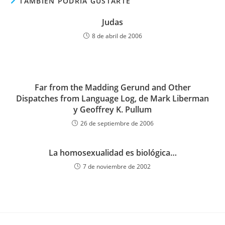
TAMBIÉN PODRÍA GUSTARTE
Judas
8 de abril de 2006
Far from the Madding Gerund and Other
Dispatches from Language Log, de Mark Liberman
y Geoffrey K. Pullum
26 de septiembre de 2006
La homosexualidad es biológica…
7 de noviembre de 2002