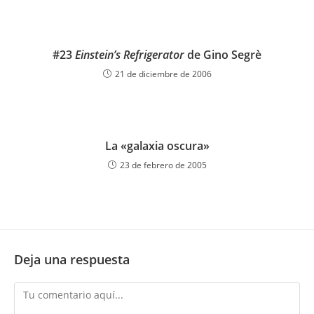
#23
Einstein’s Refrigerator
de Gino Segrè
21 de diciembre de 2006
La «galaxia oscura»
23 de febrero de 2005
Deja una respuesta
Comentario