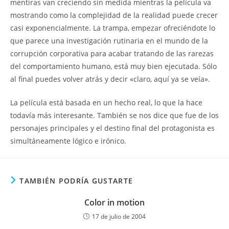
mentiras van creciendo sin medida mientras la película va
mostrando como la complejidad de la realidad puede crecer
casi exponencialmente. La trampa, empezar ofreciéndote lo
que parece una investigación rutinaria en el mundo de la
corrupción corporativa para acabar tratando de las rarezas
del comportamiento humano, está muy bien ejecutada. Sólo
al final puedes volver atrás y decir «claro, aquí ya se veía».
La película está basada en un hecho real, lo que la hace
todavía más interesante. También se nos dice que fue de los
personajes principales y el destino final del protagonista es
simultáneamente lógico e irónico.
TAMBIÉN PODRÍA GUSTARTE
Color in motion
17 de julio de 2004