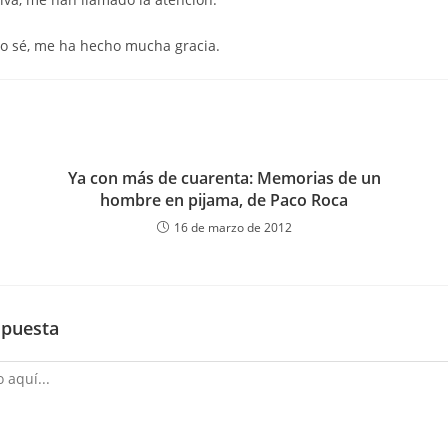
 sé, me ha hecho mucha gracia.
Ya con más de cuarenta: Memorias de un
hombre en pijama, de Paco Roca
16 de marzo de 2012
spuesta