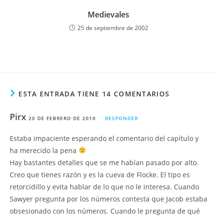
Medievales
25 de septiembre de 2002
ESTA ENTRADA TIENE 14 COMENTARIOS
Pirx
20 DE FEBRERO DE 2010
RESPONDER
Estaba impaciente esperando el comentario del capítulo y
ha merecido la pena
Hay bastantes detalles que se me habían pasado por alto.
Creo que tienes razón y es la cueva de Flocke. El tipo es
retorcidillo y evita hablar de lo que no le interesa. Cuando
Sawyer pregunta por los números contesta que Jacob estaba
obsesionado con los números. Cuando le pregunta de qué