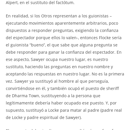
Alpert, en el sustituto del factótum.
En realidad, si los Otros representan a los guionistas –
ejecutando movimientos aparentemente arbitrarios, poco
dispuestos a responder preguntas, exigiendo la confianza
del espectador porque ellos lo valen-, entonces Flocke sería
el guionista “bueno”, el que sabe que alguna pregunta se
debe responder para ganar la confianza del espectador. En
ese aspecto, Sawyer ocupa nuestro lugar, es nuestro
sustituto, haciendo las preguntas en nuestro nombre y
aceptando las respuestas en nuestro lugar. No es la primera
vez. Sawyer ya sustituyó al hombre al que perseguía,
convirtiéndose en él, y también ocupó el puesto de sheriff
de Dharma Town, sustituyendo a la persona que
legítimamente debería haber ocupado ese puesto. Y, por
supuesto, sustituyó a Locke para matar al padre (padre real
de Locke y padre espiritual de Sawyer).