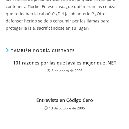
contener a Flocke. En ese caso, ¿de quién eran las cenizas
que rodeaban la cabaña? ¿Del Jacob anterior? ¿Otro
defensor herido se dejó consumir por las llamas para
proteger la isla, sacrificándose en su lugar?
TAMBIÉN PODRÍA GUSTARTE
101 razones por las que Java es mejor que .NET
8 de enero de 2003
Entrevista en Código Cero
13 de octubre de 2005